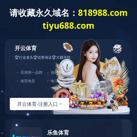
当前位置：
华体会网页版
>
产品中心
>
履带机锁杆旋挖机
迷你旋挖钻机
履带方杆旋挖钻机
轮式旋挖钻机
挖机改装旋挖钻机
柴油锤打桩机
多用途钻机