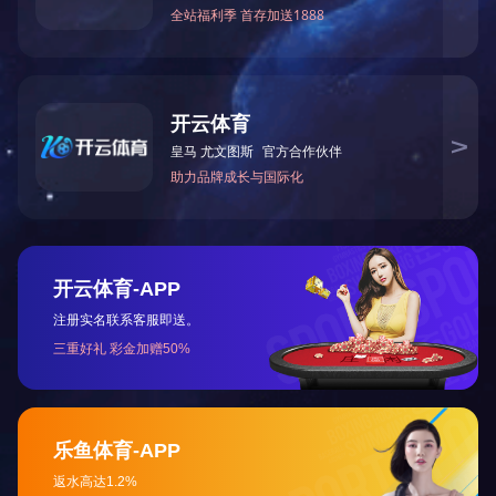
华体会网页版
上一页
华体会网页版
产品中心
新闻中心
视频中
履带机锁杆旋挖机
迷你旋挖钻机
履带方杆旋挖钻机
轮式旋挖钻机
挖机改装旋挖钻机
柴油锤打桩机
多用途钻机